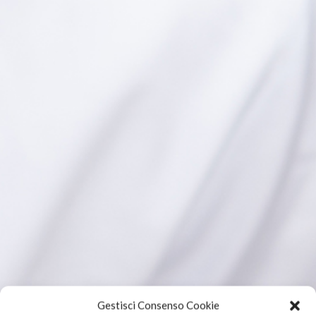
Gestisci Consenso Cookie