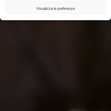
Visualizza le preferenze