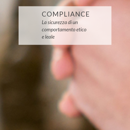
COMPLIANCE
La sicurezza di un
comportamento etico
e leale