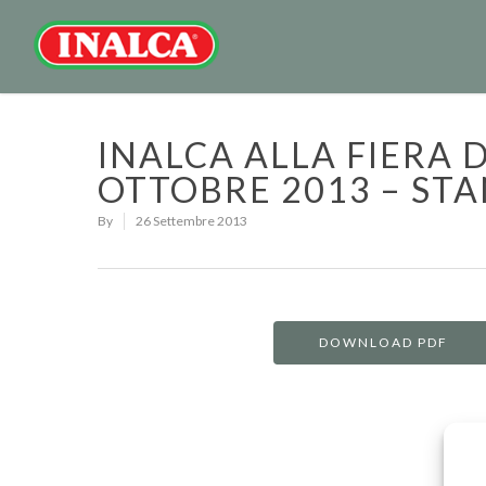
INALCA ALLA FIERA D
OTTOBRE 2013 – STA
By
26 Settembre 2013
DOWNLOAD PDF