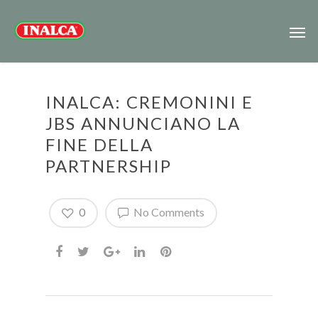
INALCA: CREMONINI E
JBS ANNUNCIANO LA
FINE DELLA
PARTNERSHIP
0
No Comments