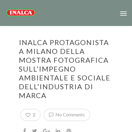
INALCA PROTAGONISTA
A MILANO DELLA
MOSTRA FOTOGRAFICA
SULL’IMPEGNO
AMBIENTALE E SOCIALE
DELL’INDUSTRIA DI
MARCA
2
No Comments