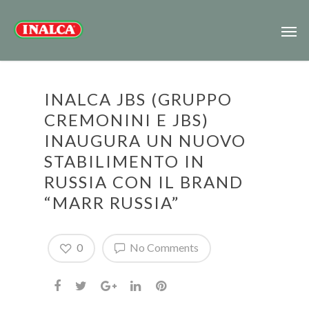
INALCA JBS (GRUPPO
CREMONINI E JBS)
INAUGURA UN NUOVO
STABILIMENTO IN
RUSSIA CON IL BRAND
“MARR RUSSIA”
0
No Comments