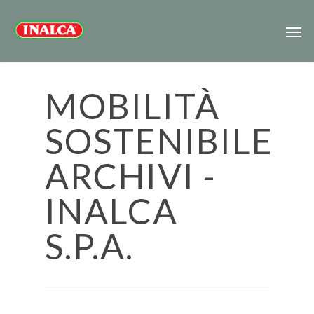
MOBILITÀ
SOSTENIBILE
ARCHIVI -
INALCA
S.P.A.