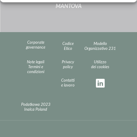
MANTOVA
Corporate
Codice
Modello
governance
Etico
Organizzativo 231
Note legali
Privacy
Utilizzo
Termini e
policy
dei cookies
condizioni
Contatti
e lavoro
Podatkowa 2023
Inalca Poland