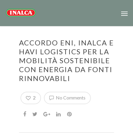
ACCORDO ENI, INALCA E
HAVI LOGISTICS PER LA
MOBILITÀ SOSTENIBILE
CON ENERGIA DA FONTI
RINNOVABILI
2
No Comments