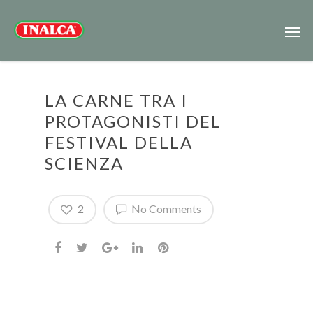
LA CARNE TRA I
PROTAGONISTI DEL
FESTIVAL DELLA
SCIENZA
2
No Comments