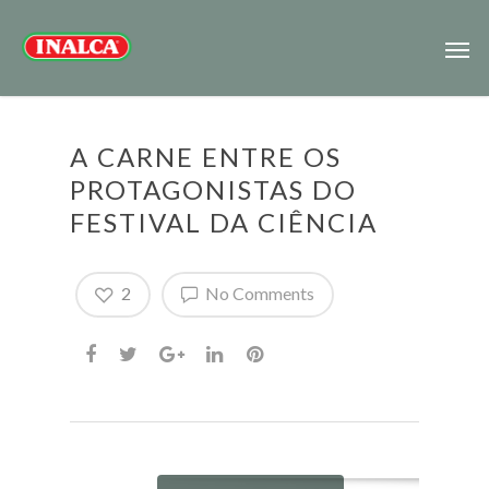
A CARNE ENTRE OS
PROTAGONISTAS DO
FESTIVAL DA CIÊNCIA
2
No Comments