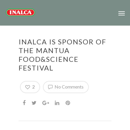
INALCA IS SPONSOR OF
THE MANTUA
FOOD&SCIENCE
FESTIVAL
2
No Comments