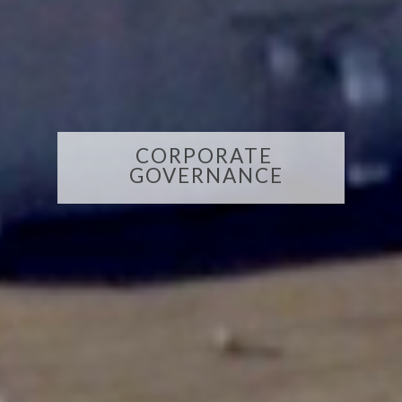
CORPORATE
GOVERNANCE