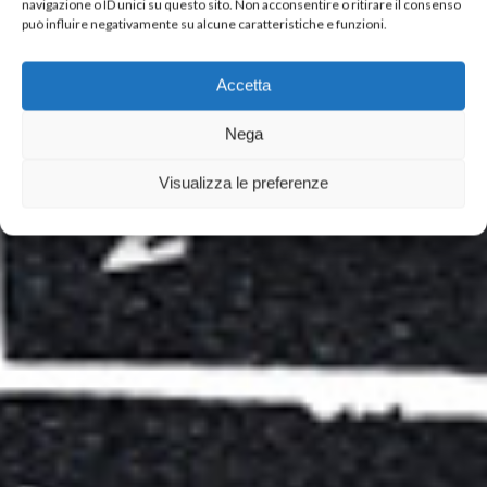
navigazione o ID unici su questo sito. Non acconsentire o ritirare il consenso
può influire negativamente su alcune caratteristiche e funzioni.
Accetta
Nega
Visualizza le preferenze