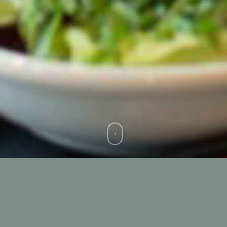
FROM MULTINATIONALS TO SMALL