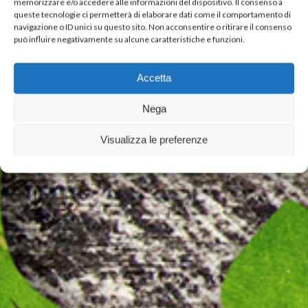
memorizzare e/o accedere alle informazioni del dispositivo. Il consenso a
queste tecnologie ci permetterà di elaborare dati come il comportamento di
navigazione o ID unici su questo sito. Non acconsentire o ritirare il consenso
può influire negativamente su alcune caratteristiche e funzioni.
Accetta
Nega
Visualizza le preferenze