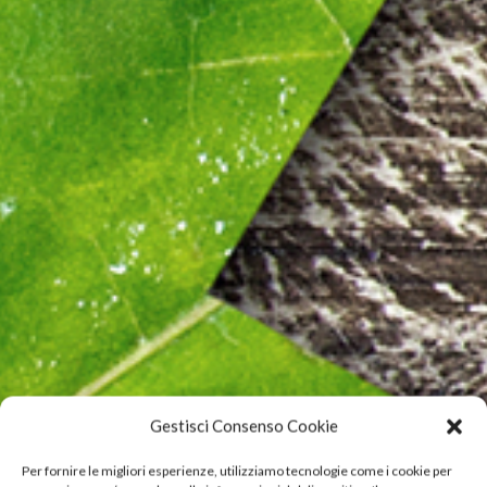
Gestisci Consenso Cookie
Per fornire le migliori esperienze, utilizziamo tecnologie come i cookie per