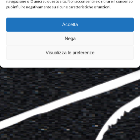
navigazione o ID unici su questo sito. Non acconsentire o ritirare il consenso
può influire negativamente su alcune caratteristiche e funzioni.
Accetta
Nega
Visualizza le preferenze