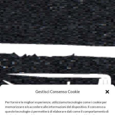
Gestisci Consenso Cookie
Per fornire le migliori esperienze, utilizziamo tecnologie come i cookie per
memorizzare e/o accedere alle informazioni del dispositivo. Il consenso a
queste tecnologie ci permetterà di elaborare dati come il comportamento di