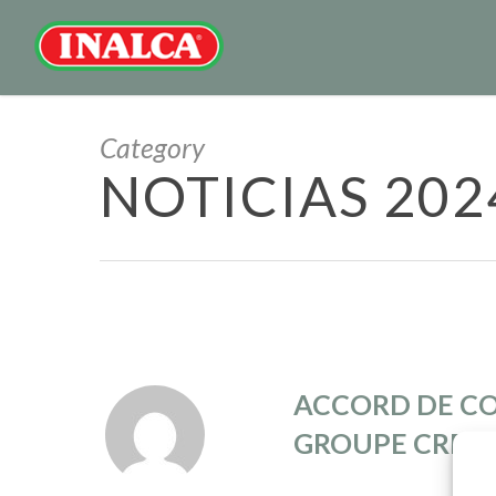
Category
NOTICIAS 202
ACCORD DE CON
GROUPE CREM