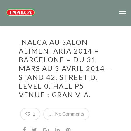
INALCA AU SALON
ALIMENTARIA 2014 –
BARCELONE – DU 31
MARS AU 3 AVRIL 2014 –
STAND 42, STREET D,
LEVEL 0, HALL P5,
VENUE : GRAN VIA.
1
No Comments