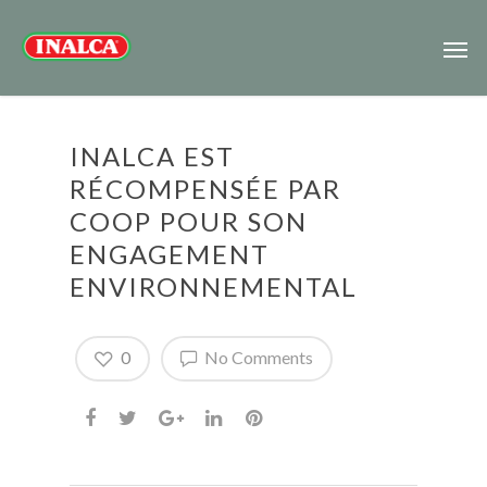
INALCA EST
RÉCOMPENSÉE PAR
COOP POUR SON
ENGAGEMENT
ENVIRONNEMENTAL
0
No Comments