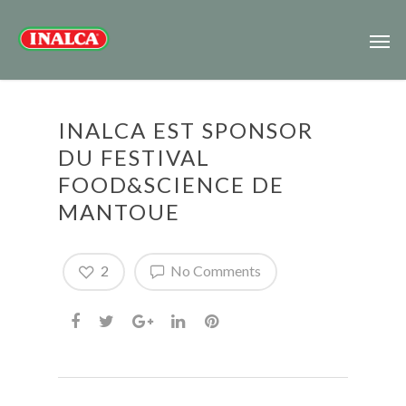
INALCA EST SPONSOR
DU FESTIVAL
FOOD&SCIENCE DE
MANTOUE
2
No Comments