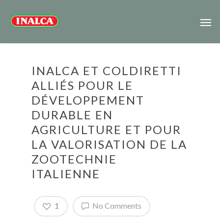
INALCA ET COLDIRETTI
ALLIÉS POUR LE
DÉVELOPPEMENT
DURABLE EN
AGRICULTURE ET POUR
LA VALORISATION DE LA
ZOOTECHNIE
ITALIENNE
1
No Comments