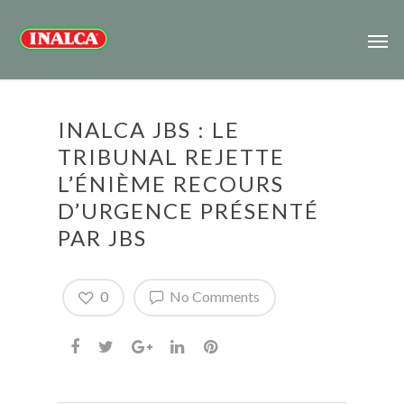
INALCA JBS : LE
TRIBUNAL REJETTE
L’ÉNIÈME RECOURS
D’URGENCE PRÉSENTÉ
PAR JBS
0
No Comments