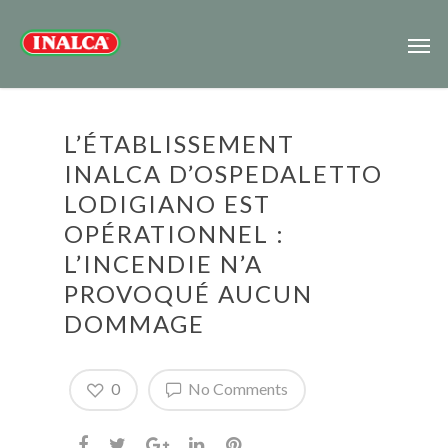
L’ÉTABLISSEMENT
INALCA D’OSPEDALETTO
LODIGIANO EST
OPÉRATIONNEL :
L’INCENDIE N’A
PROVOQUÉ AUCUN
DOMMAGE
0
No Comments