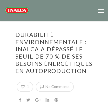
DURABILITÉ
ENVIRONNEMENTALE :
INALCA A DÉPASSÉ LE
SEUIL DE 70 % DE SES
BESOINS ÉNERGÉTIQUES
EN AUTOPRODUCTION
1
No Comments