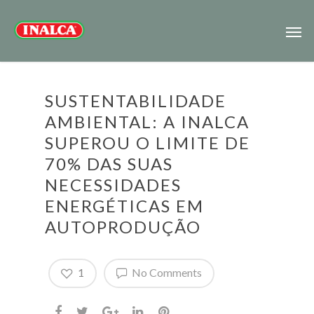
SUSTENTABILIDADE
AMBIENTAL: A INALCA
SUPEROU O LIMITE DE
70% DAS SUAS
NECESSIDADES
ENERGÉTICAS EM
AUTOPRODUÇÃO
1
No Comments