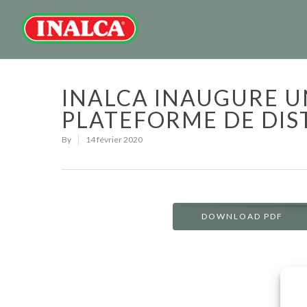
INALCA INAUGURE 
PLATEFORME DE DIS
By
14 février 2020
DOWNLOAD PDF