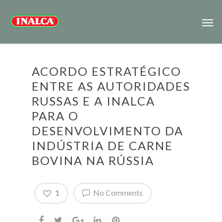
ACORDO ESTRATÉGICO
ENTRE AS AUTORIDADES
RUSSAS E A INALCA
PARA O
DESENVOLVIMENTO DA
INDÚSTRIA DE CARNE
BOVINA NA RÚSSIA
1
No Comments