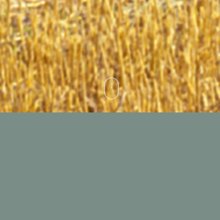
Os resultados de recentes estudos sobre
o ciclo de vida dos produtos alimentares
(incluindo os estudos de LCA realizados
pela INALCA), confirmam que, em média,