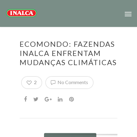
ECOMONDO: FAZENDAS
INALCA ENFRENTAM
MUDANÇAS CLIMÁTICAS
2
No Comments