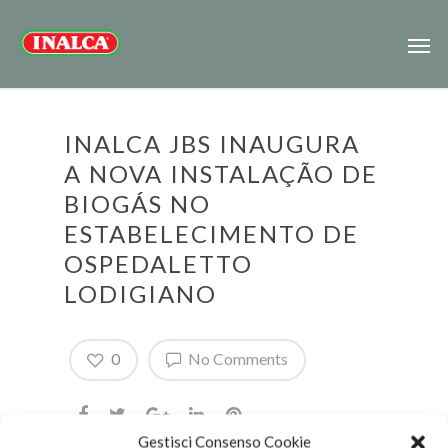
INALCA JBS INAUGURA
A NOVA INSTALAÇÃO DE
BIOGÁS NO
ESTABELECIMENTO DE
OSPEDALETTO
LODIGIANO
0
No Comments
Gestisci Consenso Cookie