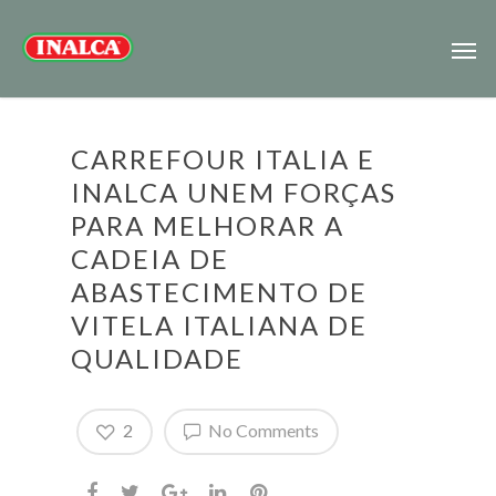
CARREFOUR ITALIA E
INALCA UNEM FORÇAS
PARA MELHORAR A
CADEIA DE
ABASTECIMENTO DE
VITELA ITALIANA DE
QUALIDADE
2
No Comments